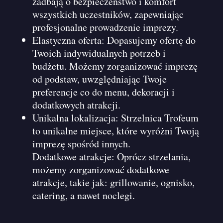
zadbają o bezpieczeństwo i komfort
wszystkich uczestników, zapewniając
profesjonalne prowadzenie imprezy.
Elastyczna oferta: Dopasujemy ofertę do
Twoich indywidualnych potrzeb i
budżetu. Możemy zorganizować imprezę
od podstaw, uwzględniając Twoje
preferencje co do menu, dekoracji i
dodatkowych atrakcji.
Unikalna lokalizacja: Strzelnica Trofeum
to unikalne miejsce, które wyróżni Twoją
imprezę spośród innych.
Dodatkowe atrakcje: Oprócz strzelania,
możemy zorganizować dodatkowe
atrakcje, takie jak: grillowanie, ognisko,
catering, a nawet noclegi.