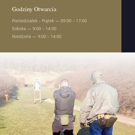
Godziny Otwarcia
Poniedziałek – Piątek — 09:00 – 17:00
Sobota — 9:00 – 14:00
Niedziela — 9:00 – 14:00