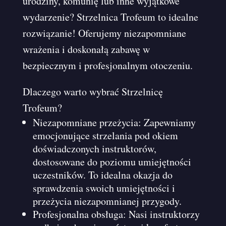
urodziny, komunię lub inne wyjątkowe
wydarzenie? Strzelnica Trofeum to idealne
rozwiązanie! Oferujemy niezapomniane
wrażenia i doskonałą zabawę w
bezpiecznym i profesjonalnym otoczeniu.
Dlaczego warto wybrać Strzelnicę
Trofeum?
Niezapomniane przeżycia: Zapewniamy
emocjonujące strzelania pod okiem
doświadczonych instruktorów,
dostosowane do poziomu umiejętności
uczestników. To idealna okazja do
sprawdzenia swoich umiejętności i
przeżycia niezapomnianej przygody.
Profesjonalna obsługa: Nasi instruktorzy