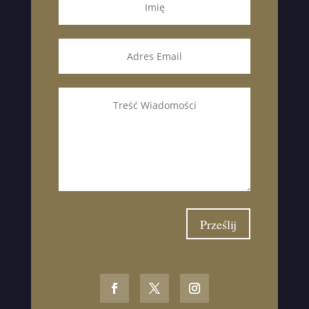
Prześlij