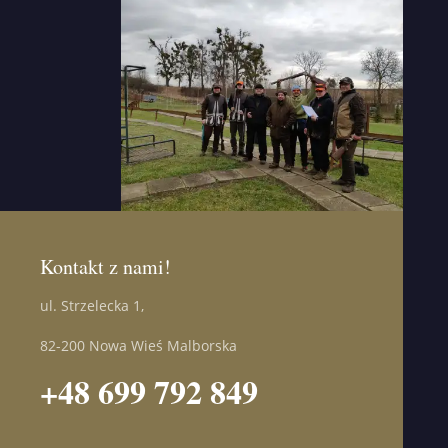
Kontakt z nami!
ul. Strzelecka 1,
82-200 Nowa Wieś Malborska
+48 699 792 849