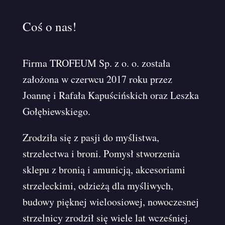
Coś o nas!
Firma TROFEUM Sp. z o. o. została
założona w czerwcu 2017 roku przez
Joannę i Rafała Kapuścińskich oraz Leszka
Gołębiewskiego.
Zrodziła się z pasji do myślistwa,
strzelectwa i broni. Pomysł stworzenia
sklepu z bronią i amunicją, akcesoriami
strzeleckimi, odzieżą dla myśliwych,
budowy pięknej wieloosiowej, nowoczesnej
strzelnicy zrodził się wiele lat wcześniej.