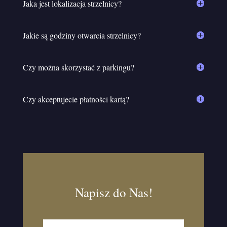
Jaka jest lokalizacja strzelnicy?
Jakie są godziny otwarcia strzelnicy?
Czy można skorzystać z parkingu?
Czy akceptujecie płatności kartą?
Napisz do Nas!