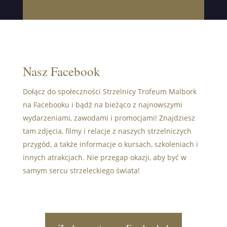
Nasz Facebook
Dołącz do społeczności Strzelnicy Trofeum Malbork
na Facebooku i bądź na bieżąco z najnowszymi
wydarzeniami, zawodami i promocjami! Znajdziesz
tam zdjęcia, filmy i relacje z naszych strzelniczych
przygód, a także informacje o kursach, szkoleniach i
innych atrakcjach. Nie przegap okazji, aby być w
samym sercu strzeleckiego świata!