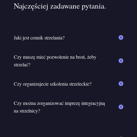
Najczęściej zadawane pytania.
Jaki jest cennik strzelania?
Czy muszę mieć pozwolenie na broń, żeby
strzelać?
Czy organizujecie szkolenia strzeleckie?
Czy można zorganizować imprezę integracyjną
na strzelnicy?