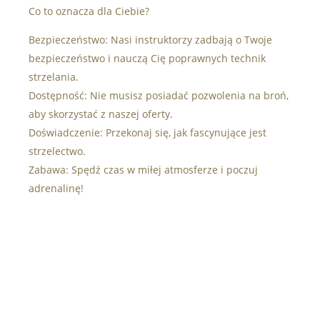
Co to oznacza dla Ciebie?
Bezpieczeństwo: Nasi instruktorzy zadbają o Twoje
bezpieczeństwo i nauczą Cię poprawnych technik
strzelania.
Dostępność: Nie musisz posiadać pozwolenia na broń,
aby skorzystać z naszej oferty.
Doświadczenie: Przekonaj się, jak fascynujące jest
strzelectwo.
Zabawa: Spędź czas w miłej atmosferze i poczuj
adrenalinę!