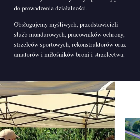
do prowadzenia działalności.
Obsługujemy myśliwych, przedstawicieli
służb mundurowych, pracowników ochrony,
strzelców sportowych, rekonstruktorów oraz
amatorów i miłośników broni i strzelectwa.