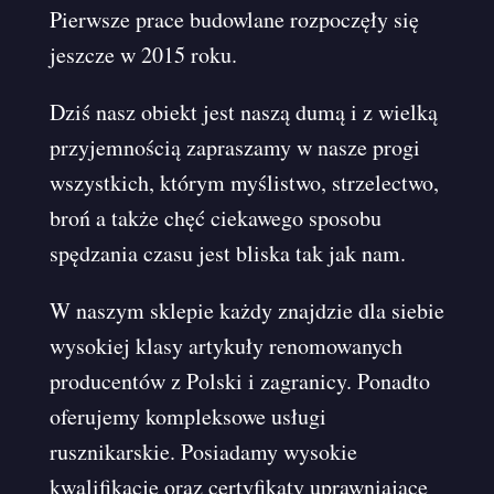
Pierwsze prace budowlane rozpoczęły się
jeszcze w 2015 roku.
Dziś nasz obiekt jest naszą dumą i z wielką
przyjemnością zapraszamy w nasze progi
wszystkich, którym myślistwo, strzelectwo,
broń a także chęć ciekawego sposobu
spędzania czasu jest bliska tak jak nam.
W naszym sklepie każdy znajdzie dla siebie
wysokiej klasy artykuły renomowanych
producentów z Polski i zagranicy. Ponadto
oferujemy kompleksowe usługi
rusznikarskie. Posiadamy wysokie
kwalifikacje oraz certyfikaty uprawniające